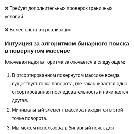
❌ Требует дополнительных проверок граничных
условий
❌ Более сложная реализация
Интуиция за алгоритмом бинарного поиска
в повернутом массиве
Ключевая идея алгоритма заключается в следующем:
В отсортированном повернутом массиве всегда
существует точка поворота, где заканчивается одна
отсортированная последовательность и начинается
другая.
Минимальный элемент массива находится в этой
точке поворота.
Мы можем использовать бинарный поиск для