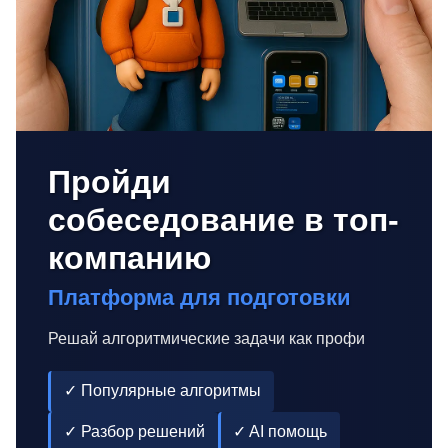
Пройди
собеседование в топ-
компанию
Платформа для подготовки
Решай алгоритмические задачи как профи
✓ Популярные алгоритмы
✓ Разбор решений
✓ AI помощь