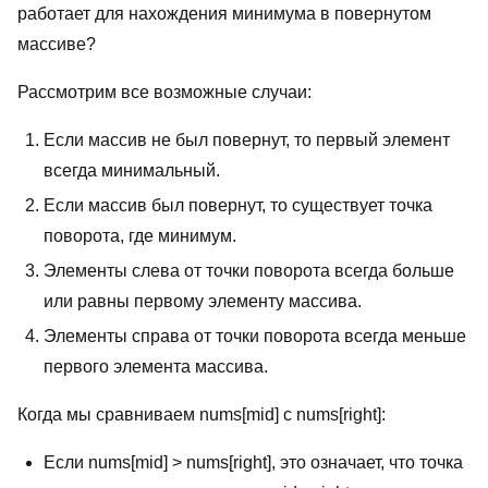
работает для нахождения минимума в повернутом
массиве?
Рассмотрим все возможные случаи:
Если массив не был повернут, то первый элемент
всегда минимальный.
Если массив был повернут, то существует точка
поворота, где минимум.
Элементы слева от точки поворота всегда больше
или равны первому элементу массива.
Элементы справа от точки поворота всегда меньше
первого элемента массива.
Когда мы сравниваем nums[mid] с nums[right]:
Если nums[mid] > nums[right], это означает, что точка