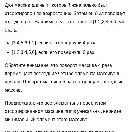
Дан массив длины n, который изначально был
отсортирован по возрастанию. Затем он был повернут
от 1 до n раз. Например, массив nums = [1,2,3,4,5,6] мог
стать:
[3,4,5,6,1,2], если его повернули 4 раза
[1,2,3,4,5,6], если его повернули 6 раз
Обратите внимание, что поворот массива 4 раза
перемещает последние четыре элемента массива в
начало. Поворот массива 6 раз возвращает исходный
массив.
Предполагая, что все элементы в повернутом
отсортированном массиве nums уникальны, верните
минимальный элемент этого массива.