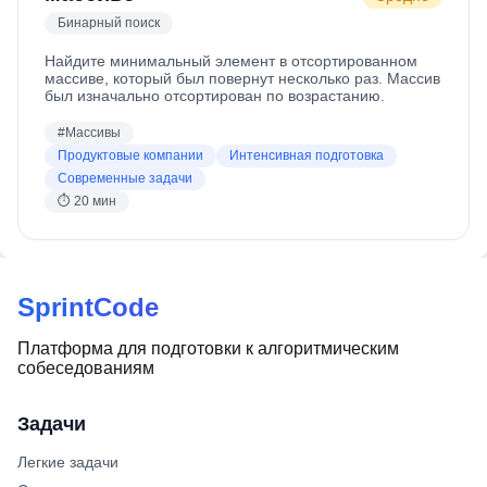
Бинарный поиск
Найдите минимальный элемент в отсортированном
массиве, который был повернут несколько раз. Массив
был изначально отсортирован по возрастанию.
#
Массивы
Продуктовые компании
Интенсивная подготовка
Современные задачи
⏱
20 мин
SprintCode
Платформа для подготовки к алгоритмическим
собеседованиям
Задачи
Легкие задачи