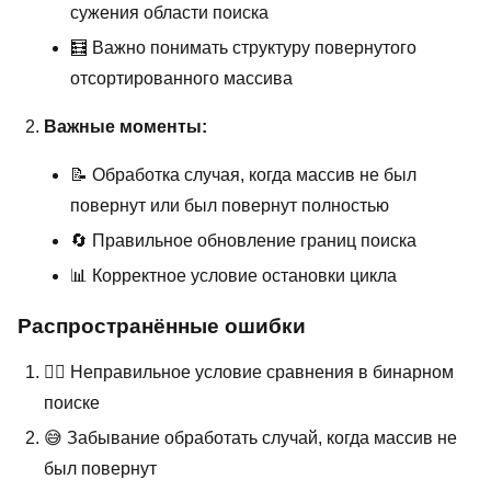
сужения области поиска
🧮 Важно понимать структуру повернутого
отсортированного массива
Важные моменты:
📝 Обработка случая, когда массив не был
повернут или был повернут полностью
🔄 Правильное обновление границ поиска
📊 Корректное условие остановки цикла
Распространённые ошибки
🤦‍♂️ Неправильное условие сравнения в бинарном
поиске
😅 Забывание обработать случай, когда массив не
был повернут