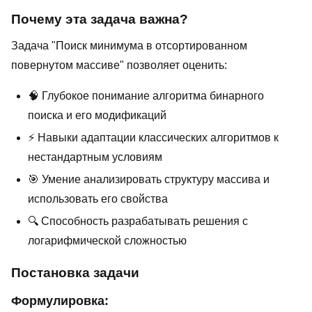
Почему эта задача важна?
Задача "Поиск минимума в отсортированном
повернутом массиве" позволяет оценить:
🧠 Глубокое понимание алгоритма бинарного
поиска и его модификаций
⚡ Навыки адаптации классических алгоритмов к
нестандартным условиям
🎯 Умение анализировать структуру массива и
использовать его свойства
🔍 Способность разрабатывать решения с
логарифмической сложностью
Постановка задачи
Формулировка: