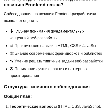
позицию Frontend важна?
Собеседование на позицию Frontend-разработчика
позволяет оценить:
🧠 Глубину понимания фундаментальных
концепций веб-разработки
💻 Практические навыки в HTML, CSS и JavaScript
🏗️ Знание современных фреймворков и библиотек
🔧 Умение решать типичные задачи веб-разработки
🌟 Понимание лучших практик и паттернов
проектирования
Структура типичного собеседования
Общий план:
Теоретические вопросы
(HTML, CSS, JavaScript,