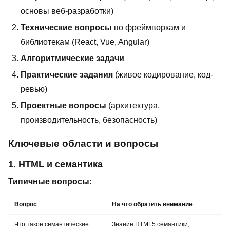
основы веб-разработки)
Технические вопросы
по фреймворкам и
библиотекам (React, Vue, Angular)
Алгоритмические задачи
Практические задания
(живое кодирование, код-
ревью)
Проектные вопросы
(архитектура,
производительность, безопасность)
Ключевые области и вопросы
1. HTML и семантика
Типичные вопросы:
Вопрос
На что обратить внимание
Что такое семантические
Знание HTML5 семантики,