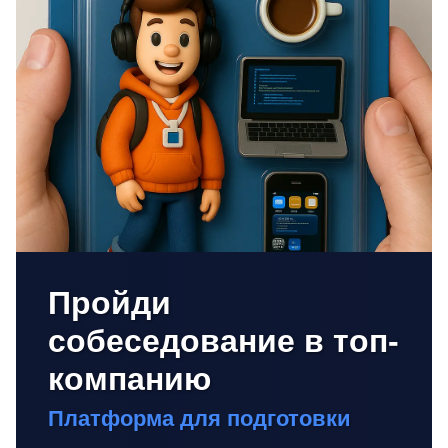
Пройди
собеседование в топ-
компанию
Платформа для подготовки