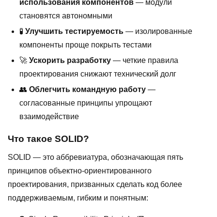
использования компонентов
— модули
становятся автономными
🧪
Улучшить тестируемость
— изолированные
компоненты проще покрыть тестами
🚀
Ускорить разработку
— четкие правила
проектирования снижают технический долг
👥
Облегчить командную работу
—
согласованные принципы упрощают
взаимодействие
Что такое SOLID?
SOLID — это аббревиатура, обозначающая пять
принципов объектно-ориентированного
проектирования, призванных сделать код более
поддерживаемым, гибким и понятным: