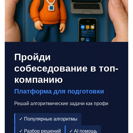
Пройди
собеседование в топ-
компанию
Платформа для подготовки
Решай алгоритмические задачи как профи
✓ Популярные алгоритмы
✓ Разбор решений
✓ AI помощь