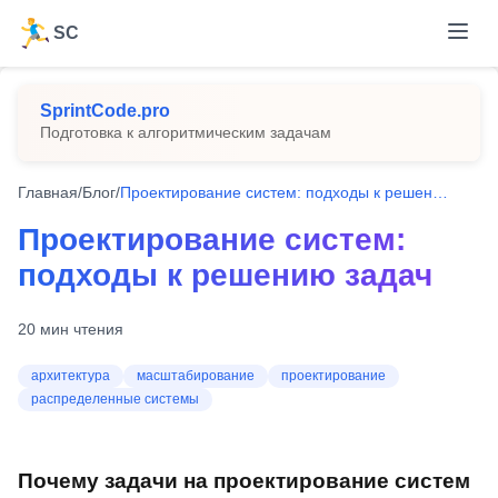
SC
SprintCode.pro
Подготовка к алгоритмическим задачам
Главная
/
Блог
/
Проектирование систем: подходы к решению задач
Проектирование систем:
подходы к решению задач
20
мин чтения
архитектура
масштабирование
проектирование
распределенные системы
Почему задачи на проектирование систем