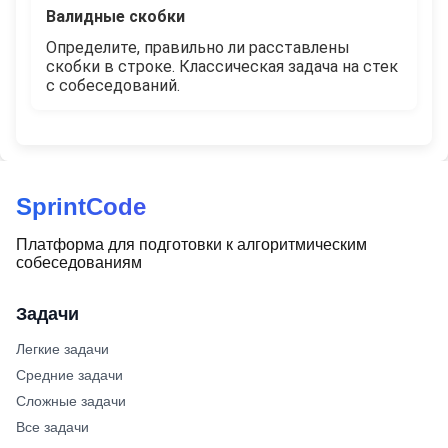
Валидные скобки
Определите, правильно ли расставлены
скобки в строке. Классическая задача на стек
с собеседований.
SprintCode
Платформа для подготовки к алгоритмическим
собеседованиям
Задачи
Легкие задачи
Средние задачи
Сложные задачи
Все задачи