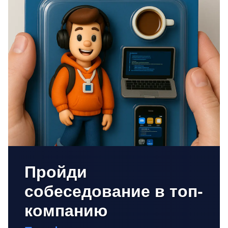
Пройди
собеседование в топ-
компанию