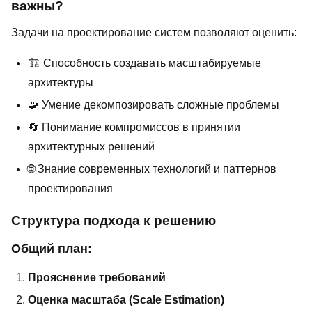
важны?
Задачи на проектирование систем позволяют оценить:
🏗️ Способность создавать масштабируемые
архитектуры
🧩 Умение декомпозировать сложные проблемы
🔄 Понимание компромиссов в принятии
архитектурных решений
🌐 Знание современных технологий и паттернов
проектирования
Структура подхода к решению
Общий план:
Прояснение требований
Оценка масштаба (Scale Estimation)