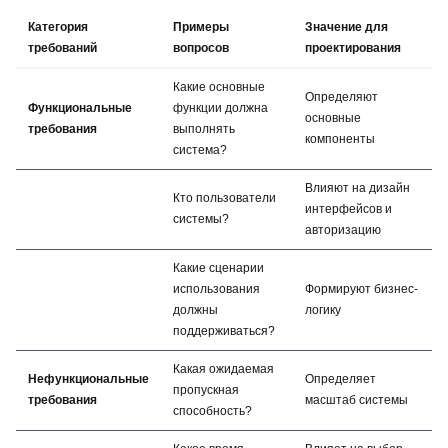
Категория
Примеры
Значение для
требований
вопросов
проектирования
Какие основные
Определяют
Функциональные
функции должна
основные
требования
выполнять
компоненты
система?
Влияют на дизайн
Кто пользователи
интерфейсов и
системы?
авторизацию
Какие сценарии
использования
Формируют бизнес-
должны
логику
поддерживаться?
Какая ожидаемая
Нефункциональные
Определяет
пропускная
требования
масштаб системы
способность?