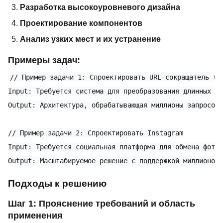
Разработка высокоуровневого дизайна
Проектирование компонентов
Анализ узких мест и их устранение
Примеры задач:
// Пример задачи 1: Спроектировать URL-сокращатель (по
Input: Требуется система для преобразования длинных UR
Output: Архитектура, обрабатывающая миллионы запросов,
// Пример задачи 2: Спроектировать Instagram

Input: Требуется социальная платформа для обмена фотог
Подходы к решению
Шаг 1: Прояснение требований и область
применения