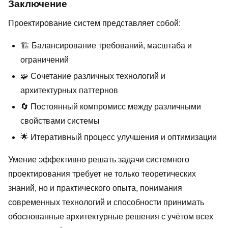
Заключение
Проектирование систем представляет собой:
🏗️ Балансирование требований, масштаба и
ограничений
🧩 Сочетание различных технологий и
архитектурных паттернов
🔄 Постоянный компромисс между различными
свойствами системы
🌟 Итеративный процесс улучшения и оптимизации
Умение эффективно решать задачи системного
проектирования требует не только теоретических
знаний, но и практического опыта, понимания
современных технологий и способности принимать
обоснованные архитектурные решения с учётом всех