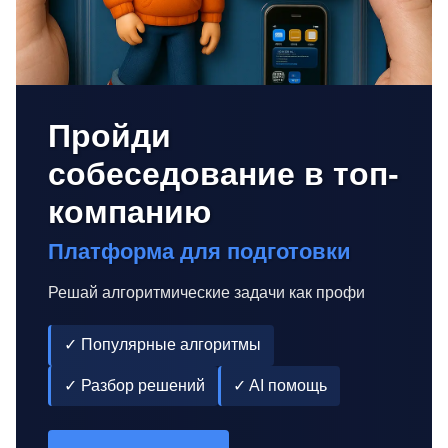
Пройди
собеседование в топ-
компанию
Платформа для подготовки
Решай алгоритмические задачи как профи
✓ Популярные алгоритмы
✓ Разбор решений
✓ AI помощь