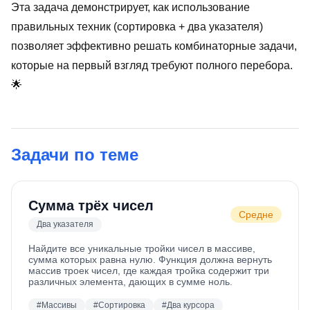
Эта задача демонстрирует, как использование
правильных техник (сортировка + два указателя)
позволяет эффективно решать комбинаторные задачи,
которые на первый взгляд требуют полного перебора.
🌟
Задачи по теме
Сумма трёх чисел
Средне
Два указателя
Найдите все уникальные тройки чисел в массиве,
сумма которых равна нулю. Функция должна вернуть
массив троек чисел, где каждая тройка содержит три
различных элемента, дающих в сумме ноль.
#
Массивы
#
Сортировка
#
Два курсора