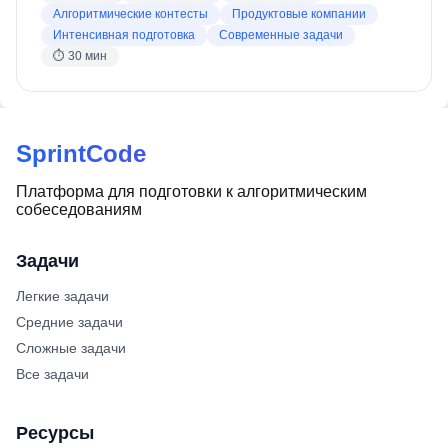
Алгоритмические контесты
Продуктовые компании
Интенсивная подготовка
Современные задачи
⏱
30 мин
SprintCode
Платформа для подготовки к алгоритмическим
собеседованиям
Задачи
Легкие задачи
Средние задачи
Сложные задачи
Все задачи
Ресурсы