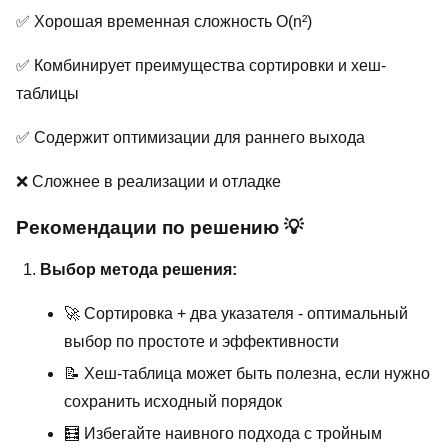
✅ Хорошая временная сложность O(n²)
✅ Комбинирует преимущества сортировки и хеш-
таблицы
✅ Содержит оптимизации для раннего выхода
❌ Сложнее в реализации и отладке
Рекомендации по решению 💡
Выбор метода решения:
🚀 Сортировка + два указателя - оптимальный
выбор по простоте и эффективности
📝 Хеш-таблица может быть полезна, если нужно
сохранить исходный порядок
🧮 Избегайте наивного подхода с тройным