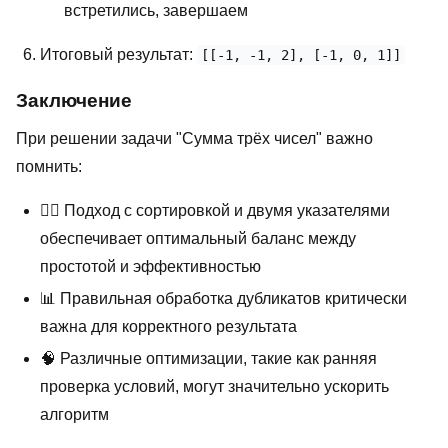
встретились, завершаем
Итоговый результат:
[[-1, -1, 2], [-1, 0, 1]]
Заключение
При решении задачи "Сумма трёх чисел" важно
помнить:
🤹‍♂️ Подход с сортировкой и двумя указателями
обеспечивает оптимальный баланс между
простотой и эффективностью
📊 Правильная обработка дубликатов критически
важна для корректного результата
🧠 Различные оптимизации, такие как ранняя
проверка условий, могут значительно ускорить
алгоритм