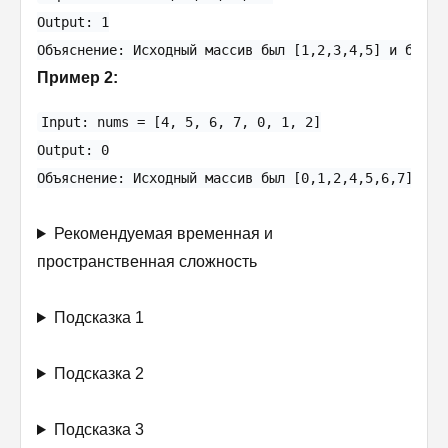
Output: 1

Пример 2:
Input: nums = [4, 5, 6, 7, 0, 1, 2]

Output: 0

Рекомендуемая временная и
пространственная сложность
Подсказка 1
Подсказка 2
Подсказка 3