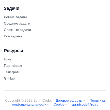
Задачи
Легкие задачи
Средние задачи
Сложные задачи
Все задачи
Ресурсы
Блог
Партнёрам
Телеграм
GitHub
Copyright ©
2026
SprintCode.
Договор оферты
•
Политика
конфиденциальности
•
Cookie
•
sprintcode@ro.ru